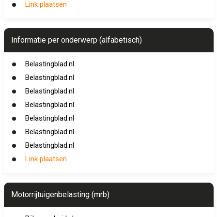
Link plaatsen
Informatie per onderwerp (alfabetisch)
Belastingblad.nl
Belastingblad.nl
Belastingblad.nl
Belastingblad.nl
Belastingblad.nl
Belastingblad.nl
Belastingblad.nl
Link plaatsen
Motorrijtuigenbelasting (mrb)